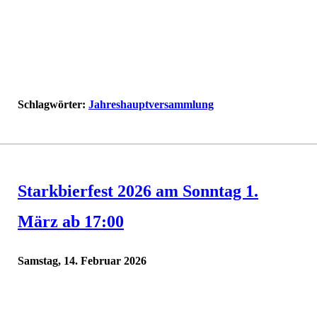
Schlagwörter:
Jahreshauptversammlung
Starkbierfest 2026 am Sonntag 1.
März ab 17:00
Samstag, 14. Februar 2026