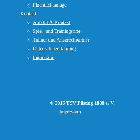
Fluchtlichtanlage
Kontakt
Anfahrt & Kontakt
Spiel- und Trainingsorte
Trainer und Ansprechpartner
Datenschutzerklärung
Impressum
© 2016 TSV Pilsting 1888 e. V.
Impressum