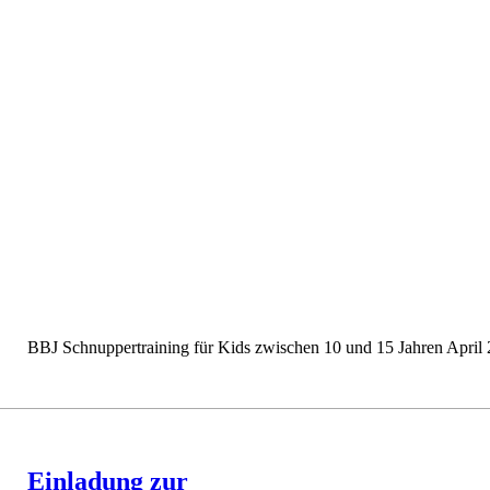
BBJ Schnuppertraining für Kids zwischen 10 und 15 Jahren April 
Einladung zur