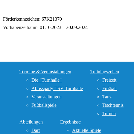
Förderkennzeichen: 67K21370
Vorhabenzeitraum: 01.10.2023 – 30.09.2024
Termine & Veranstaltungen
Trainingszeiten
Die “Turnhalle”
Freizeit
Abrissparty TSV Turnhalle
Fußball
Veranstaltungen
Tanz
Fußballspiele
Tischtennis
Turnen
Abteilungen
Ergebnisse
Dart
Aktuelle Spiele