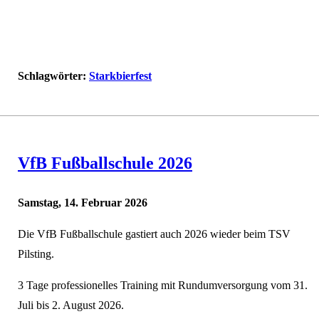
Schlagwörter:
Starkbierfest
VfB Fußballschule 2026
Samstag, 14. Februar 2026
Die VfB Fußballschule gastiert auch 2026 wieder beim TSV
Pilsting.
3 Tage professionelles Training mit Rundumversorgung vom 31.
Juli bis 2. August 2026.