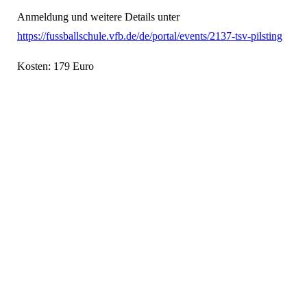
Anmeldung und weitere Details unter
https://fussballschule.vfb.de/de/portal/events/2137-tsv-pilsting
Kosten: 179 Euro