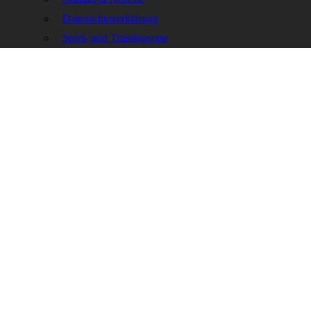
Datenschutzerklärung
Spiel- und Trainingsorte