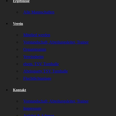
Ergebnisse
Alle Mannschaften
Verein
Mitglied werden
Vorstandschaft, Abteilungsleiter, Trainer
Organigramm
Vereinsheim
ehem. TSV Turnhalle
Abrissparty TSV Turnhalle
Fluchtlichtanlage
Kontakt
Vorstandschaft, Abteilungsleiter, Trainer
Impressum
Anfahrt & Adresse