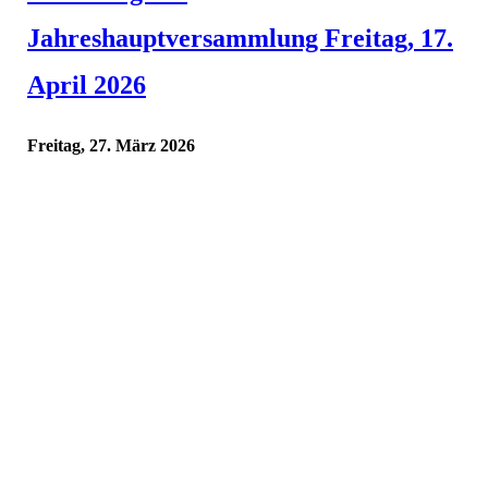
Jahreshauptversammlung Freitag, 17.
April 2026
Freitag, 27. März 2026