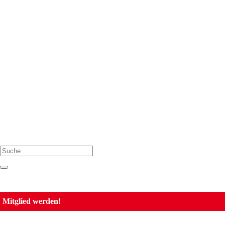
Suche
Mitglied werden!