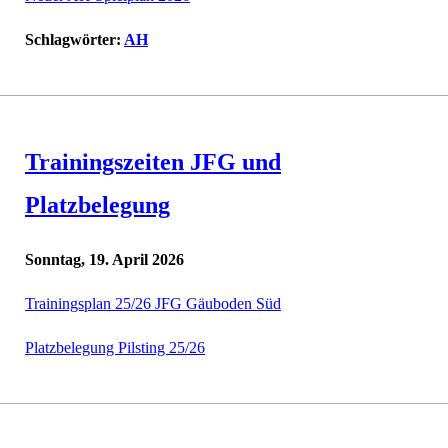
Schlagwörter:
AH
Trainingszeiten JFG und
Platzbelegung
Sonntag, 19. April 2026
Trainingsplan 25/26 JFG Gäuboden Süd
Platzbelegung Pilsting 25/26