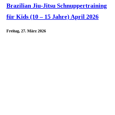
Brazilian Jiu-Jitsu Schnuppertraining
für Kids (10 – 15 Jahre) April 2026
Freitag, 27. März 2026