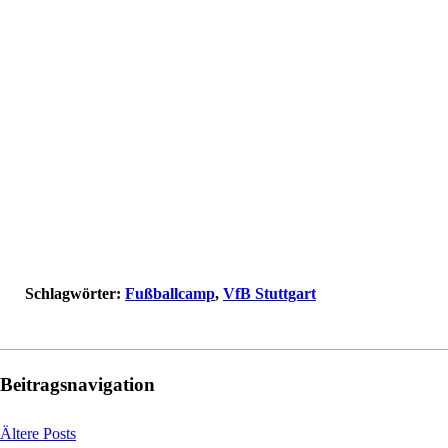
Schlagwörter:
Fußballcamp
,
VfB Stuttgart
Beitragsnavigation
Ältere Posts