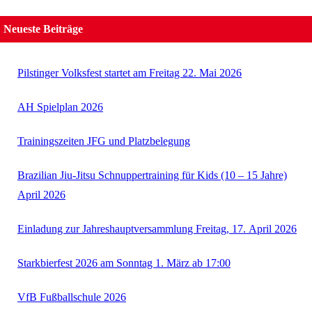
Neueste Beiträge
Pilstinger Volksfest startet am Freitag 22. Mai 2026
AH Spielplan 2026
Trainingszeiten JFG und Platzbelegung
Brazilian Jiu-Jitsu Schnuppertraining für Kids (10 – 15 Jahre)
April 2026
Einladung zur Jahreshauptversammlung Freitag, 17. April 2026
Starkbierfest 2026 am Sonntag 1. März ab 17:00
VfB Fußballschule 2026