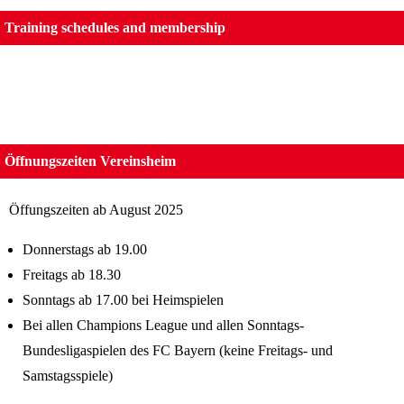
Training schedules and membership
Öffnungszeiten Vereinsheim
Öffungszeiten ab August 2025
Donnerstags ab 19.00
Freitags ab 18.30
Sonntags ab 17.00 bei Heimspielen
Bei allen Champions League und allen Sonntags-
Bundesligaspielen des FC Bayern (keine Freitags- und
Samstagsspiele)